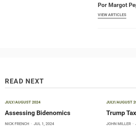
Por Margot Pe
VIEW ARTICLES
READ NEXT
JULY/AUGUST 2024
JULY/AUGUST 2
Assessing Bidenomics
Trump Tax
NICK FRENCH
JUL 1, 2024
JOHN MILLER